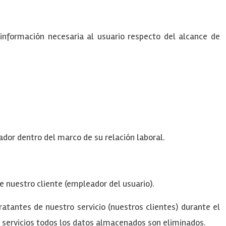
 información necesaria al usuario respecto del alcance de
ador dentro del marco de su relación laboral.
 nuestro cliente (empleador del usuario).
antes de nuestro servicio (nuestros clientes) durante el
s servicios todos los datos almacenados son eliminados.