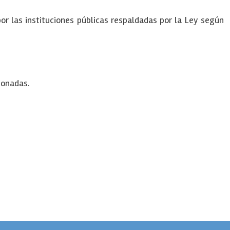
r las instituciones públicas respaldadas por la Ley según
ionadas.