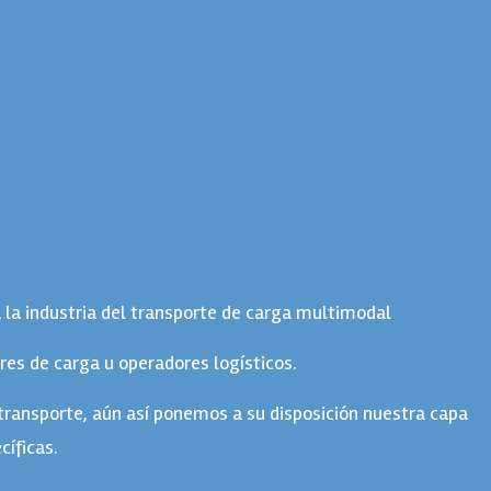
 la industria del transporte de carga multimodal
es de carga u operadores logísticos.
 transporte, aún así ponemos a su disposición nuestra capa
cíficas.