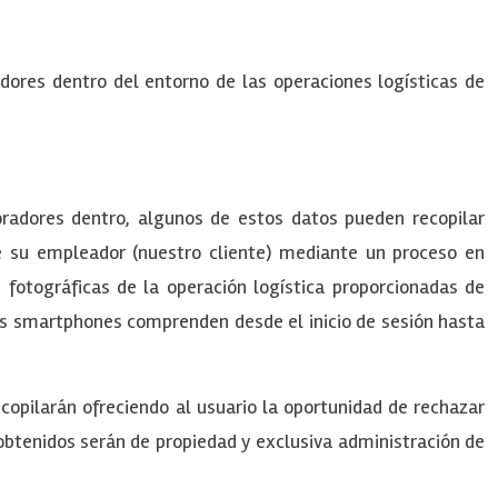
dores dentro del entorno de las operaciones logísticas de
radores dentro, algunos de estos datos pueden recopilar
de su empleador (nuestro cliente) mediante un proceso en
fotográficas de la operación logística proporcionadas de
os smartphones comprenden desde el inicio de sesión hasta
copilarán ofreciendo al usuario la oportunidad de rechazar
 obtenidos serán de propiedad y exclusiva administración de