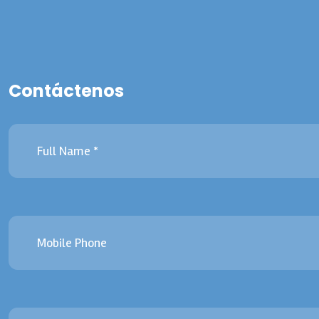
Contáctenos