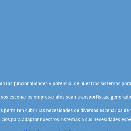
 las funcionalidades y potencial de nuestros sistemas para
rsos escenarios empresariales sean transportistas, generador
as permiten cubrir las necesidades de diversos escenarios de
icios para adaptar nuestros sistemas a sus necesidades espe