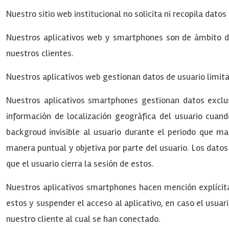
Nuestro sitio web institucional no solicita ni recopila datos
Nuestros aplicativos web y smartphones son de ámbito de 
nuestros clientes.
Nuestros aplicativos web gestionan datos de usuario limit
Nuestros aplicativos smartphones gestionan datos exclu
información de localización geográfica del usuario cuan
backgroud invisible al usuario durante el periodo que m
manera puntual y objetiva por parte del usuario. Los dat
que el usuario cierra la sesión de estos.
Nuestros aplicativos smartphones hacen mención explícita 
estos y suspender el acceso al aplicativo, en caso el usua
nuestro cliente al cual se han conectado.