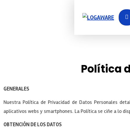
Política 
GENERALES
Nuestra Política de Privacidad de Datos Personales det
aplicativos webs y smartphones. La Política se ciñe a lo di
OBTENCIÓN DE LOS DATOS