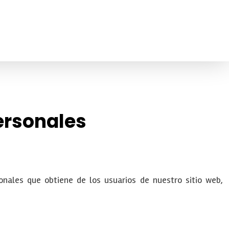
Personales
nales que obtiene de los usuarios de nuestro sitio web,