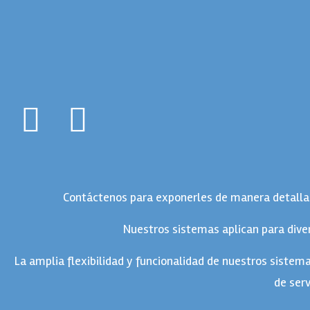
Contáctenos para exponerles de manera detallada
Nuestros sistemas aplican para dive
La amplia flexibilidad y funcionalidad de nuestros sistem
de serv