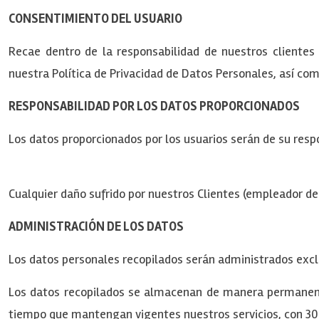
CONSENTIMIENTO DEL USUARIO
Recae dentro de la responsabilidad de nuestros clientes 
nuestra Política de Privacidad de Datos Personales, así co
RESPONSABILIDAD POR LOS DATOS PROPORCIONADOS
Los datos proporcionados por los usuarios serán de su resp
Cualquier daño sufrido por nuestros Clientes (empleador del
ADMINISTRACIÓN DE LOS DATOS
Los datos personales recopilados serán administrados excl
Los datos recopilados se almacenan de manera permanente
tiempo que mantengan vigentes nuestros servicios, con 30 d