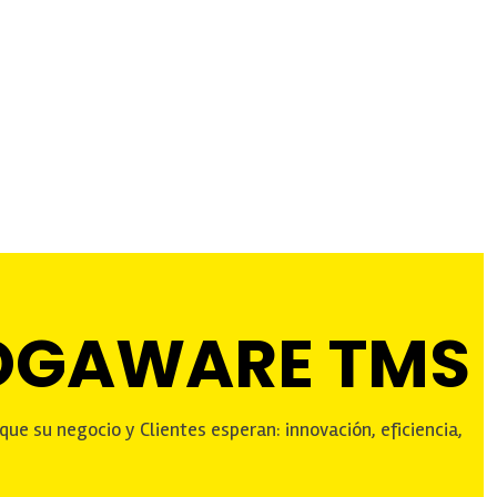
OGAWARE TMS
ue su negocio y Clientes esperan: innovación, eficiencia,