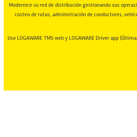
Modernice su red de distribución gestionando sus operacion
costeo de rutas, administración de conductores, vehí
Use LOGAWARE TMS web y LOGAWARE Driver app (Última Mill