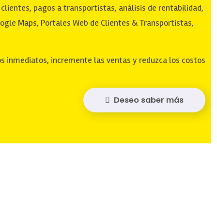
clientes, pagos a transportistas, análisis de rentabilidad,
ogle Maps, Portales Web de Clientes & Transportistas,
s inmediatos, incremente las ventas y reduzca los costos
Deseo saber más