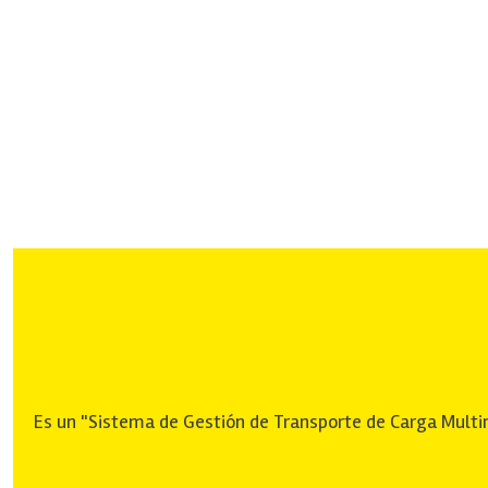
Es un "Sistema de Gestión de Transporte de Carga Multimo